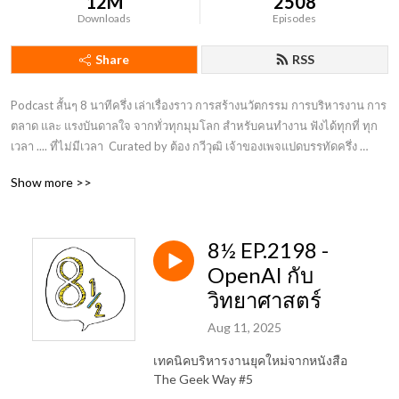
12M
2508
Downloads
Episodes
Share
RSS
Podcast สั้นๆ 8 นาทีครึ่ง เล่าเรื่องราว การสร้างนวัตกรรม การบริหารงาน การ
ตลาด และ แรงบันดาลใจ จากทั่วทุกมุมโลก สำหรับคนทำงาน ฟังได้ทุกที่ ทุก
เวลา .... ที่ไม่มีเวลา  Curated by ต้อง กวีวุฒิ เจ้าของเพจแปดบรรทัดครึ่ง 
พนักงานประจำที่ชอบทำงานไม่ประจำ
Show more >>
8½ EP.2198 -
OpenAI กับ
วิทยาศาสตร์
Aug 11, 2025
เทคนิคบริหารงานยุคใหม่จากหนังสือ
The Geek Way #5