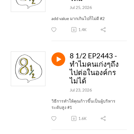
Jul 25, 2026
add value มากเกินไปก็ไม่ดี #2
1.4K
8 1/2 EP2443 -
ทำไมคนเก่งๆถึง
ไปต่อในองค์กร
ไม่ได้
Jul 23, 2026
วิธีการทำให้คุณก้าวขึ้นเป็นผู้บริหาร
ระดับสูง #1
1.6K