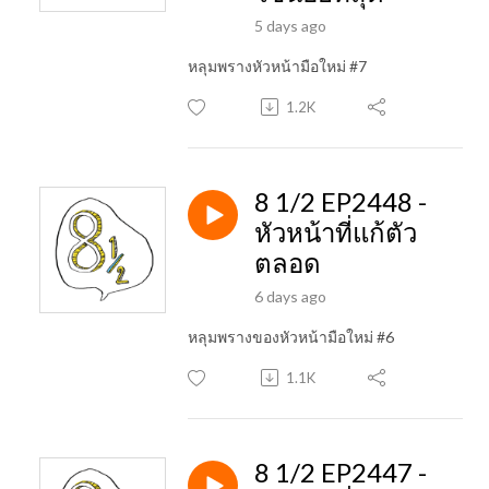
5 days ago
หลุมพรางหัวหน้ามือใหม่ #7
1.2K
8 1/2 EP2448 -
หัวหน้าที่แก้ตัว
ตลอด
6 days ago
หลุมพรางของหัวหน้ามือใหม่ #6
1.1K
8 1/2 EP2447 -