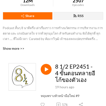
12M
2507
Downloads
Episodes
Share
RSS
Podcast สั้นๆ 8 นาทีครึ่ง เล่าเรื่องราว การสร้างนวัตกรรม การบริหารงาน การ
ตลาด และ แรงบันดาลใจ จากทั่วทุกมุมโลก สำหรับคนทำงาน ฟังได้ทุกที่ ทุก
เวลา .... ที่ไม่มีเวลา  Curated by ต้อง กวีวุฒิ เจ้าของเพจแปดบรรทัดครึ่ง 
พนักงานประจำที่ชอบทำงานไม่ประจำ
Show more >>
8 1/2 EP2451 -
4 ขั้นตอนทลายอี
โก้ของตัวเอง
19 hours ago
หลุมพรางหัวหน้ามือใหม่ #9
576