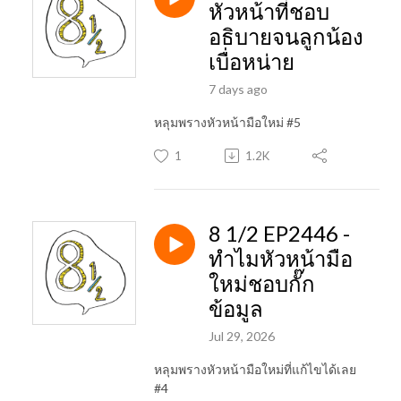
หัวหน้าที่ชอบ
อธิบายจนลูกน้อง
เบื่อหน่าย
7 days ago
หลุมพรางหัวหน้ามือใหม่ #5
1
1.2K
8 1/2 EP2446 -
ทำไมหัวหน้ามือ
ใหม่ชอบกั๊ก
ข้อมูล
Jul 29, 2026
หลุมพรางหัวหน้ามือใหม่ที่แก้ไขได้เลย
#4