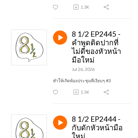
1.3K
8 1/2 EP2445 -
คำพูดติดปากที่
ไม่ดีของหัวหน้า
มือใหม่
Jul 26, 2026
ทำให้เกิดห้องประชุมที่เงียบๆ #3
1.5K
8 1/2 EP2444 -
กับดักหัวหน้ามือ
ใหม่