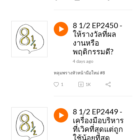
8 1/2 EP2450 -
ให้รางวัลที่ผล
งานหรือ
พฤติกรรมดี?
4 days ago
หลุมพรางหัวหน้ามือใหม่ #8
1
1K
8 1/2 EP2449 -
เครื่องมือบริหาร
ที่เวิคที่สุดแต่ถูก
ใช้น้อยที่สุด