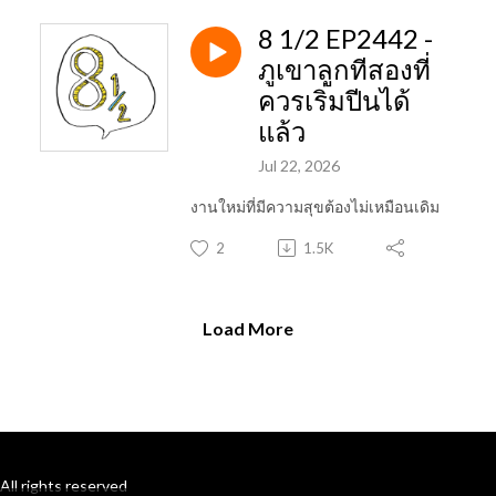
8 1/2 EP2442 -
ภูเขาลูกทีสองที่
ควรเริ่มปีนได้
แล้ว
Jul 22, 2026
งานใหม่ที่มีความสุขต้องไม่เหมือนเดิม
2
1.5K
Load More
All rights reserved